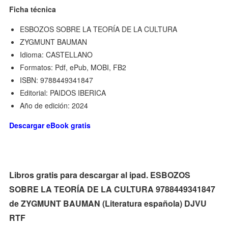
Ficha técnica
ESBOZOS SOBRE LA TEORÍA DE LA CULTURA
ZYGMUNT BAUMAN
Idioma: CASTELLANO
Formatos: Pdf, ePub, MOBI, FB2
ISBN: 9788449341847
Editorial: PAIDOS IBERICA
Año de edición: 2024
Descargar eBook gratis
Libros gratis para descargar al ipad. ESBOZOS
SOBRE LA TEORÍA DE LA CULTURA 9788449341847
de ZYGMUNT BAUMAN (Literatura española) DJVU
RTF