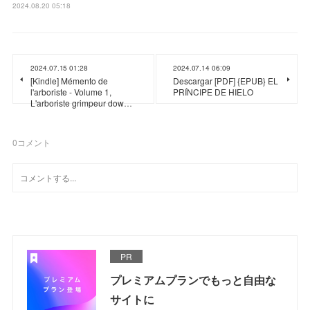
2024.08.20 05:18
2024.07.15 01:28
2024.07.14 06:09
[Kindle] Mémento de
Descargar [PDF] {EPUB} EL
l'arboriste - Volume 1,
PRÍNCIPE DE HIELO
L'arboriste grimpeur dow…
0
コメント
PR
プレミアムプランでもっと自由な
サイトに