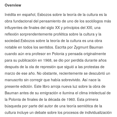
Overview
Inédita en español, Esbozos sobre la teoría de la cultura es la
obra fundacional del pensamiento de uno de los sociólogos más
influyentes de finales del siglo XX y principios del XXI, una
reflexión sorprendentemente profética sobre la cultura y la
sociedad.Esbozos sobre la teoría de la cultura es una obra
notable en todos los sentidos. Escrita por Zygmunt Bauman
cuando aún era profesor en Polonia y pensada originalmente
para su publicación en 1968, se dio por perdida durante años
después de la ola de represión que siguió a las protestas de
marzo de ese año. No obstante, recientemente se descubrió un
manuscrito sin corregir que había sobrevivido. Así nace la
presente edición. Este libro arroja nueva luz sobre la obra de
Bauman antes de su emigración e ilumina el clima intelectual de
la Polonia de finales de la década de 1960. Esta primera
búsqueda por parte del autor de una teoría semiótica de la
cultura incluye un debate sobre los procesos de individualización