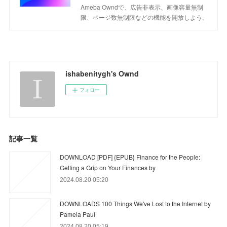
Ameba Owndで、広告非表示、画像容量無制
限、ページ数無制限などの機能を開放しよう。
ishabenitygh's Ownd
フォロー
記事一覧
DOWNLOAD [PDF] {EPUB} Finance for the People:
Getting a Grip on Your Finances by
2024.08.20 05:20
DOWNLOADS 100 Things We've Lost to the Internet by
Pamela Paul
2024.08.20 05:19