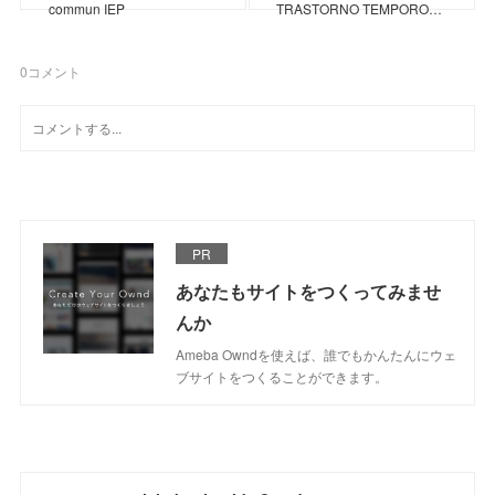
commun IEP
TRASTORNO TEMPORO…
0
コメント
PR
あなたもサイトをつくってみませ
んか
Ameba Owndを使えば、誰でもかんたんにウェ
ブサイトをつくることができます。