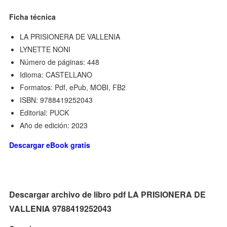
Ficha técnica
LA PRISIONERA DE VALLENIA
LYNETTE NONI
Número de páginas: 448
Idioma: CASTELLANO
Formatos: Pdf, ePub, MOBI, FB2
ISBN: 9788419252043
Editorial: PUCK
Año de edición: 2023
Descargar eBook gratis
Descargar archivo de libro pdf LA PRISIONERA DE
VALLENIA 9788419252043