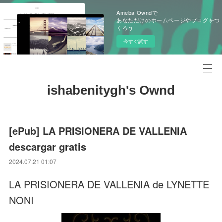
Ameba Owndで
あなただけのホームページやブログをつ
くろう
今すぐ試す
ishabenitygh's Ownd
[ePub] LA PRISIONERA DE VALLENIA
descargar gratis
2024.07.21 01:07
LA PRISIONERA DE VALLENIA de LYNETTE
NONI